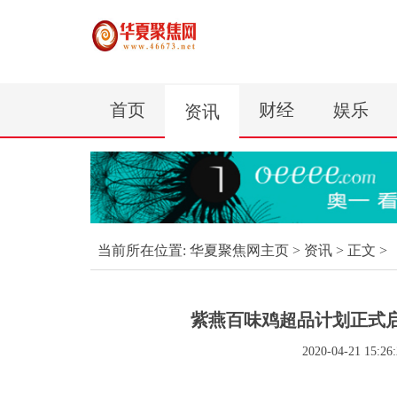
首页
财经
娱乐
资讯
当前所在位置:
华夏聚焦网主页
>
资讯
> 正文 >
紫燕百味鸡超品计划正式启
2020-04-21 15:26: