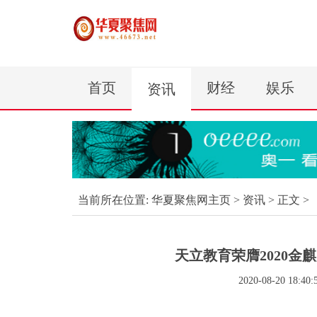
首页
财经
娱乐
资讯
当前所在位置:
华夏聚焦网主页
>
资讯
> 正文 >
天立教育荣膺2020金
2020-08-20 18:40: