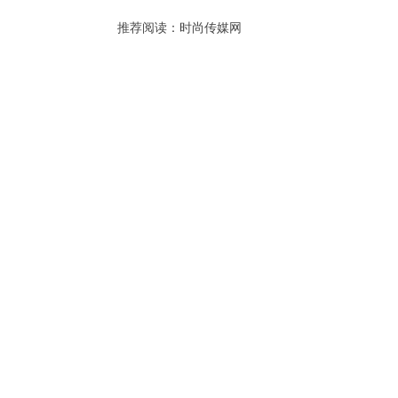
推荐阅读：
时尚传媒网