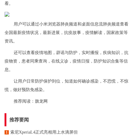
看。
用户可以通过小米浏览器肺炎频道和桌面信息流肺炎频道查看
全国最新疫情状况，最新进展，抗疫故事，疫情解读，国家政策等
资讯。
还可以查看疫情地图，辟谣与防护，实时播报，疾病知识，抗
疫物资，患者同乘查询，在线义诊，疫情日报，防护知识合集等信
息。
让用户日常防护保护到位，知道如何确诊感染，不恐慌，不惊
慌，做好预防免感染。
推荐阅读：
旗龙网
推荐要闻
索尼XperiaL4正式亮相用上水滴屏但
1