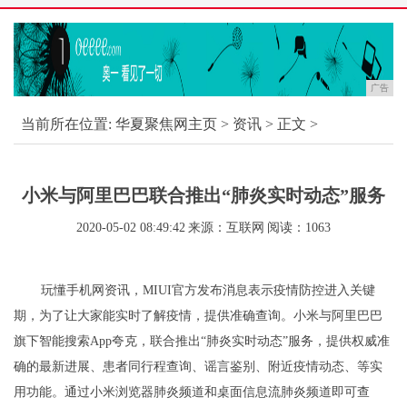
广告
当前所在位置:
华夏聚焦网主页
>
资讯
> 正文 >
小米与阿里巴巴联合推出“肺炎实时动态”服务
2020-05-02 08:49:42
来源：互联网
阅读：1063
玩懂手机网资讯，MIUI官方发布消息表示疫情防控进入关键
期，为了让大家能实时了解疫情，提供准确查询。小米与阿里巴巴
旗下智能搜索App夸克，联合推出“肺炎实时动态”服务，提供权威准
确的最新进展、患者同行程查询、谣言鉴别、附近疫情动态、等实
用功能。通过小米浏览器肺炎频道和桌面信息流肺炎频道即可查