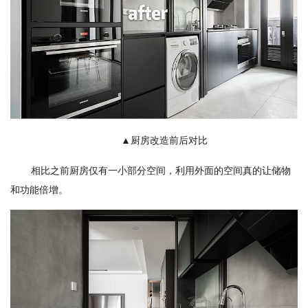
▲厨房改造前后对比
相比之前厨房仅有一小部分空间，利用外面的空间真的让储物
和功能倍增。