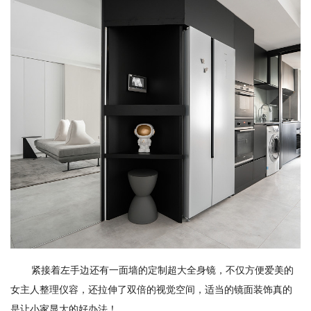
紧接着左手边还有一面墙的定制超大全身镜，不仅方便爱美的
女主人整理仪容，还拉伸了双倍的视觉空间，适当的镜面装饰真的
是让小家显大的好办法！