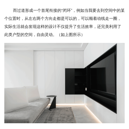
而过道形成一个首尾衔接的“闭环”，例如当我要去到空间中的某
个位置时，从左右两个方向走都是可以的，可以顺着动线走一圈，
实际生活就会发现这样的设计不仅提升了生活效率，还完美利用了
此类户型的空间，自由灵动。（如上图所示）