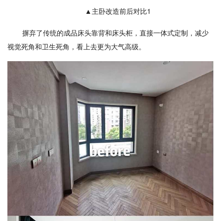
▲主卧改造前后对比1
摒弃了传统的成品床头靠背和床头柜，直接一体式定制，减少
视觉死角和卫生死角，看上去更为大气高级。