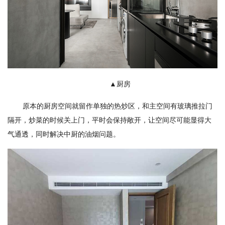
▲厨房
原本的厨房空间就留作单独的热炒区，和主空间有玻璃推拉门
隔开，炒菜的时候关上门，平时会保持敞开，让空间尽可能显得大
气通透，同时解决中厨的油烟问题。