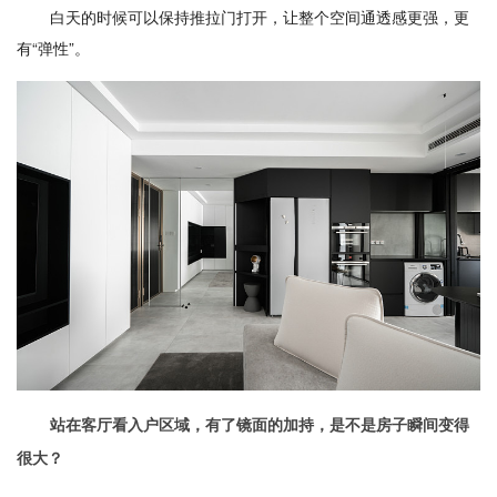
白天的时候可以保持推拉门打开，让整个空间通透感更强，更
有“弹性”。
站在客厅看入户区域，有了镜面的加持，是不是房子瞬间变得
很大？