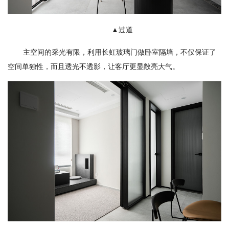
▲过道
主空间的采光有限，利用长虹玻璃门做卧室隔墙，不仅保证了
空间单独性，而且透光不透影，让客厅更显敞亮大气。