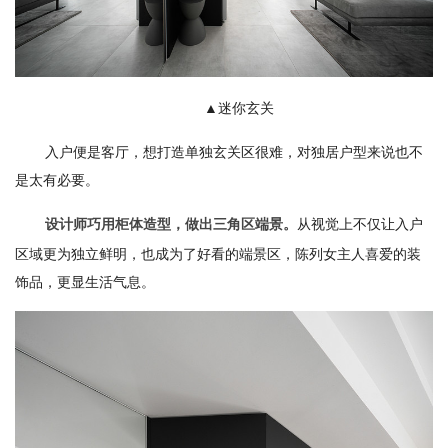
▲迷你玄关
入户便是客厅，想打造单独玄关区很难，对独居户型来说也不
是太有必要。
从视觉上不仅让入户
设计师巧用柜体造型，做出三角区端景。
区域更为独立鲜明，也成为了好看的端景区，陈列女主人喜爱的装
饰品，更显生活气息。