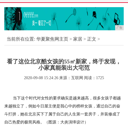
广告
当前所在位置:
华夏聚焦网主页
>
家居
> 正文 >
看了这位北京酷女孩的55㎡新家，终于发现，
小家真能装出大宅范
2020-09-08 15:24:26
来源：互联网
阅读：1725
当下这个时代对女性的要求确实是越来越高，很多女孩子都越
来越独立了，例如今日屋主便是我心中的榜样女孩，通过自己的奋
斗打拼，她在北京买下了属于自己的人生第一套房子，并装修成了
自己热爱的极简风格。（图源：大炎演绎设计）