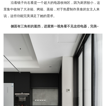
沿着镜子向右看是一个超大的电器收纳区，因为厨房较小，这
里集中收纳了大冰箱、烤箱、蒸箱，对于热爱制作美食的女主人来
说，这些功能完美满足了她的需求。
侧面有三角柜的遮挡，进屋第一视角看不见这些电器，完美~