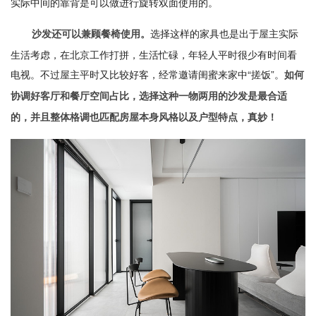
实际中间的靠背是可以做进行旋转双面使用的。
选择这样的家具也是出于屋主实际
沙发还可以兼顾餐椅使用。
生活考虑，在北京工作打拼，生活忙碌，年轻人平时很少有时间看
电视。不过屋主平时又比较好客，经常邀请闺蜜来家中“搓饭”。
如何
协调好客厅和餐厅空间占比，选择这种一物两用的沙发是最合适
的，并且整体格调也匹配房屋本身风格以及户型特点，真妙！