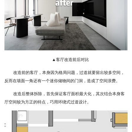
▲客厅改造前后对比
改造前的客厅，本身因为格局问题，过道就要留出较多空间，
反而在墙面一角还有一个迷你储物间的门洞，造成了空间浪费。
改造后整体拆除，首先保证客厅面积最大化，其次结合本身客
厅空间较为方正的特点，巧用环绕式过道设计。