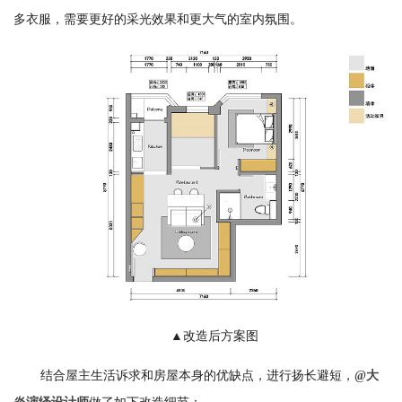
多衣服，需要更好的采光效果和更大气的室内氛围。
▲改造后方案图
结合屋主生活诉求和房屋本身的优缺点，进行扬长避短，
@大
做了如下改造细节：