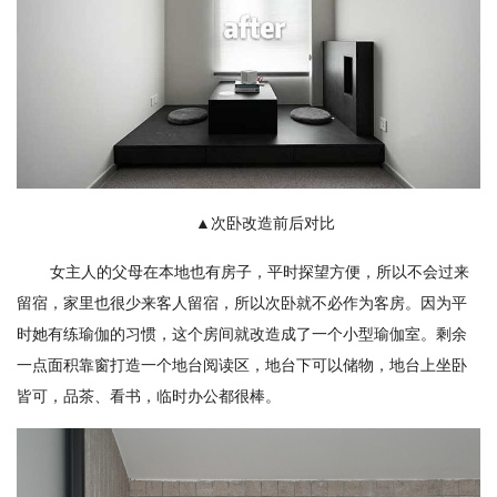
▲次卧改造前后对比
女主人的父母在本地也有房子，平时探望方便，所以不会过来
留宿，家里也很少来客人留宿，所以次卧就不必作为客房。因为平
时她有练瑜伽的习惯，这个房间就改造成了一个小型瑜伽室。剩余
一点面积靠窗打造一个地台阅读区，地台下可以储物，地台上坐卧
皆可，品茶、看书，临时办公都很棒。