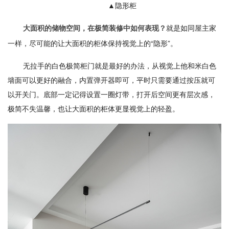
▲隐形柜
就是如同屋主家
大面积的储物空间，在极简装修中如何表现？
一样，尽可能的让大面积的柜体保持视觉上的“隐形”。
无拉手的白色极简柜门就是最好的办法，从视觉上他和米白色
墙面可以更好的融合，内置弹开器即可，平时只需要通过按压就可
以开关门。底部一定记得设置一圈灯带，打开后空间更有层次感，
极简不失温馨，也让大面积的柜体更显视觉上的轻盈。