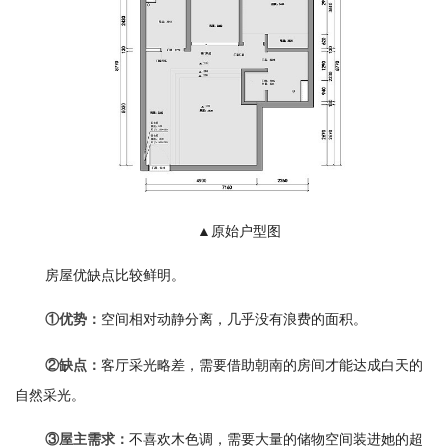
▲原始户型图
房屋优缺点比较鲜明。
空间相对动静分离，几乎没有浪费的面积。
①优势：
客厅采光略差，需要借助朝南的房间才能达成白天的
②缺点：
自然采光。
不喜欢木色调，需要大量的储物空间装进她的超
③屋主需求：