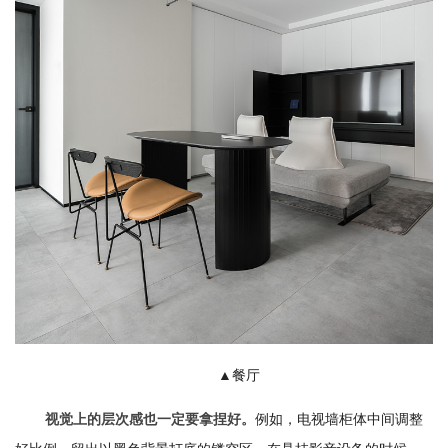
▲餐厅
例如，电视墙柜体中间调整
视觉上的层次感也一定要拿捏好。