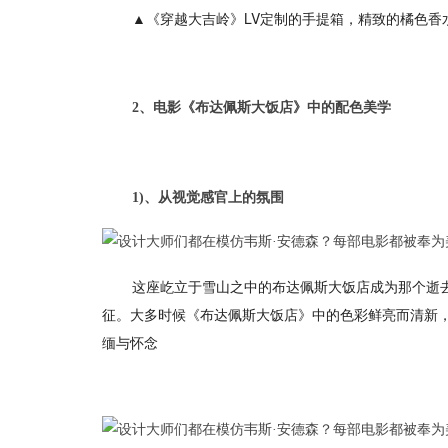
▲《穿越大吉岭》LV定制的手提箱，精致的橘色
2、电影《布达佩斯大饭店》中的配色美学
1)、从视觉感官上的氛围
这座屹立于雪山之中的布达佩斯大饭店成为那个逝
征。大多时候《布达佩斯大饭店》中的色彩鲜亮而清新
缅与怀念