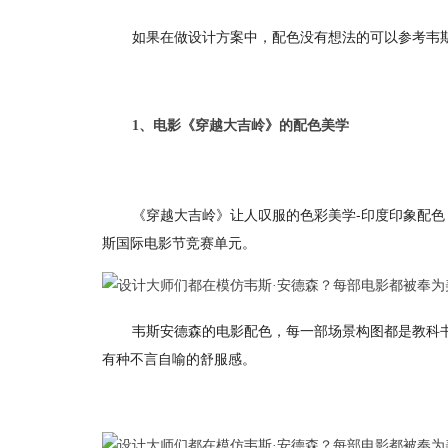
如果在做设计方案中，配色没有想法的可以参考韦
1、电影《穿越大吉岭》的配色美学
《穿越大吉岭》让人叹服的色彩美学-印度印象配色
斯国际电影节竞赛单元。
韦斯安德森的电影配色，每一部场景构图都是教科
有种不言自喻的舒服感。