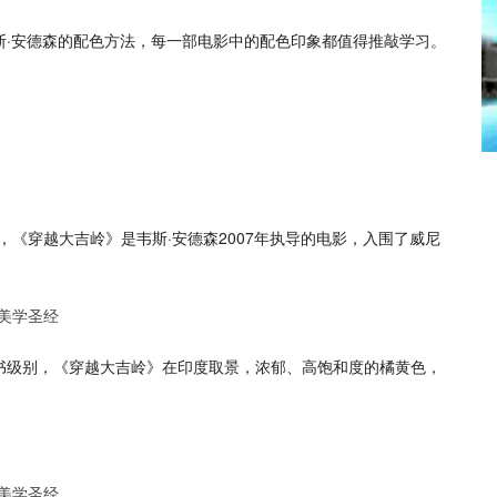
斯·安德森的配色方法，每一部电影中的配色印象都值得推敲学习。
，《穿越大吉岭》是韦斯·安德森2007年执导的电影，入围了威尼
书级别，《穿越大吉岭》在印度取景，浓郁、高饱和度的橘黄色，