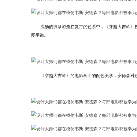
流畅的线条游走在复古的色系中，《穿越大吉岭》
图平衡。
《穿越大吉岭》的电影画面的配色美学，安德森对