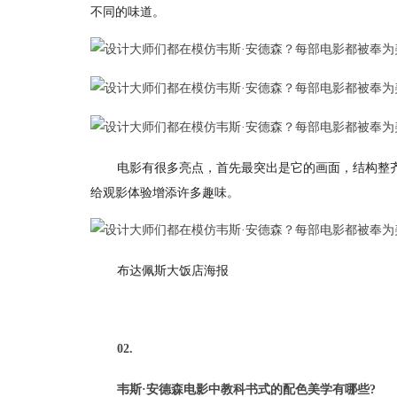
不同的味道。
电影有很多亮点，首先最突出是它的画面，结构整
给观影体验增添许多趣味。
布达佩斯大饭店海报
02.
韦斯·安德森电影中教科书式的配色美学有哪些?