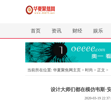
首页
资讯
财经
娱乐
当前所在位置:
华夏聚焦网主页
>
时尚
> 正文 >
设计大师们都在模仿韦斯·
2020-03-19 22:37: