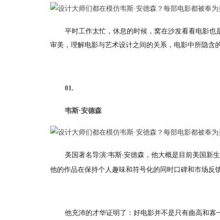
平时工作太忙，休息的时候，窝在沙发看看电影也
审美，理解电影与艺术设计之间的关系，电影中所隐含的
01.
韦斯·安德森
美国著名导演:韦斯·安德森，他大概是目前美国新
他的作品在保持个人趣味和符号化的同时口碑和市场反
他充沛的才华证明了：好电影并不是只有曲高和寡