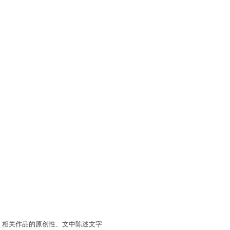
。相关作品的原创性、文中陈述文字