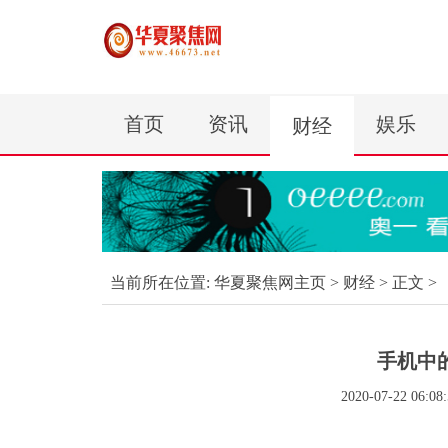
首页
资讯
娱乐
财经
当前所在位置:
华夏聚焦网主页
>
财经
> 正文 >
手机中
2020-07-22 06:08: