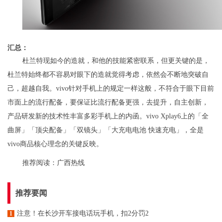
汇总：
杜兰特现如今的造就，和他的技能紧密联系，但更关键的是，
杜兰特始终都不容易对眼下的造就觉得考虑，依然会不断地突破自
己，超越自我。vivo针对手机上的规定一样这般，不符合于眼下目前
市面上的流行配备，要保证比流行配备更强，去提升，自主创新，
产品研发新的技术性丰富多彩手机上的内函。vivo Xplay6上的「全
曲屏」「顶尖配备」「双镜头」「大充电电池 快速充电」，全是
vivo商品核心理念的关键反映。
推荐阅读：
广西热线
推荐要闻
注意！在长沙开车接电话玩手机，扣2分罚2
1