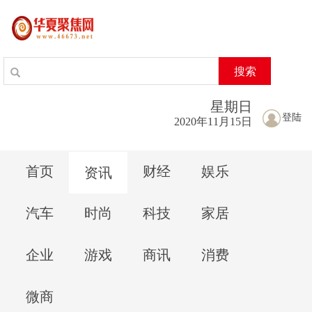
搜索
星期
日
登陆
2020年11月15日
首页
财经
娱乐
资讯
汽车
时尚
科技
家居
企业
游戏
商讯
消费
微商