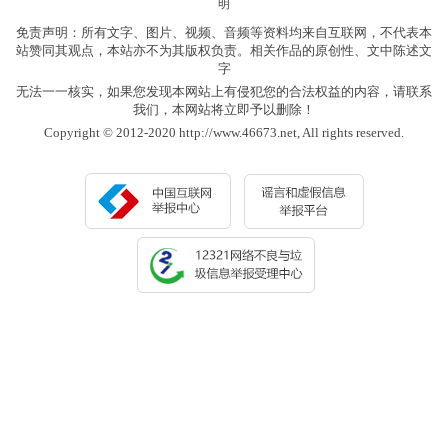
明
免责声明：所有文字、图片、视频、音频等资料均来自互联网，不代表本
站赞同其观点，本站亦不为其版权负责。相关作品的原创性、文中陈述文
字
无法一一核实，如果您发现本网站上有侵犯您的合法权益的内容，请联系
我们，本网站将立即予以删除！
Copyright © 2012-2020 http://www.46673.net, All rights reserved.