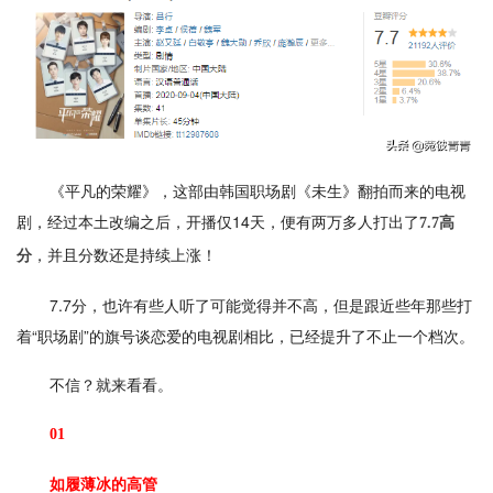
《平凡的荣耀》，这部由韩国职场剧《未生》翻拍而来的电视
剧，经过本土改编之后，开播仅14天，便有两万多人打出了
7.7高
，并且分数还是持续上涨！
分
7.7分，也许有些人听了可能觉得并不高，但是跟近些年那些打
着“职场剧”的旗号谈恋爱的电视剧相比，已经提升了不止一个档次。
不信？就来看看。
01
如履薄冰的高管