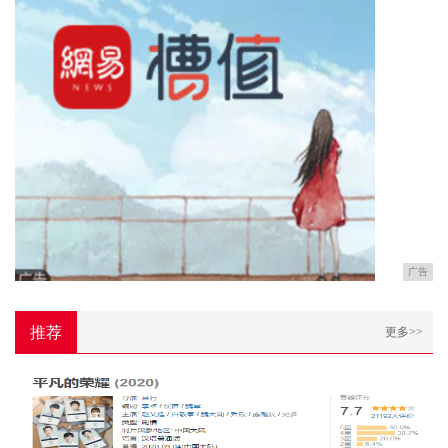
广告
推荐
更多>>