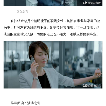
暴躁老马
科技组余总是个精明能干的职场女性，她陷在事业与家庭的漩
涡中，时时左右为难愁眉不展。她需要经常加班，可一旦加班，幼
儿园的宝宝就没人接，而她的老公也不给力，难以支撑她的事业。
推荐阅读：
淄博之窗