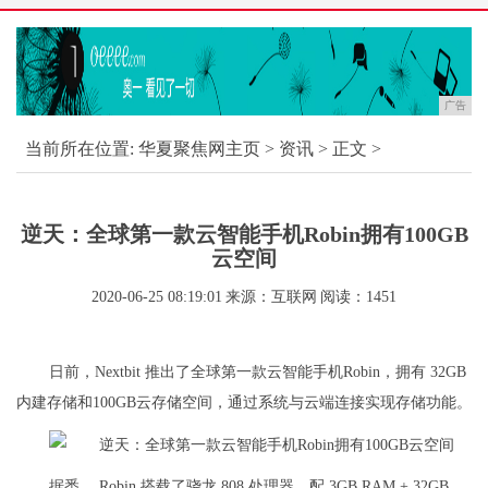
广告
当前所在位置:
华夏聚焦网主页
>
资讯
> 正文 >
逆天：全球第一款云智能手机Robin拥有100GB
云空间
2020-06-25 08:19:01
来源：互联网
阅读：1451
日前，Nextbit 推出了全球第一款云智能手机Robin，拥有 32GB
内建存储和100GB云存储空间，通过系统与云端连接实现存储功能。
据悉， Robin 搭载了骁龙 808 处理器，配 3GB RAM + 32GB