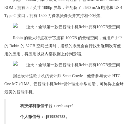
ROM，拥有 5.2 英寸 1080p 屏幕，并配备了 2680 mAh 电池和 USB
Type C 接口，拥有 1300 万像素摄像头并支持相位对焦。
Robin 的最大特点在于它拥有 100GB 的云端空间，当用户手中
的 Robin 的 32GB 空间已满时，搭载的系统会自行找出近期没有使
用的应用，将应用以及内部数据上传到云端。
据悉设计这款手机的设计师 Scott Croyle，他曾参与设计 HTC
One M7 和 M8。云智能手机Robin设计理念非常前沿，可称得上全球
最美的智能手机。
科技爆料微信平台：ershaoycf
个人微信号：tj519520753。