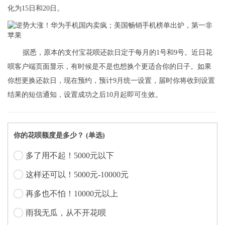
化为15日和20日。
据悉，原本的支付宝花呗还款日定于每月的1号和9号。近日花
呗客户端页面显示，有时候是不是也想换个更适合你的日子。如果
你想更换还款日，现在预约，预计9月统一设置，届时你将收到设置
结果的短信通知，设置成功之后10月起即可生效。
你的花呗额度是多少？ (单选)
多了用不起！5000元以下
这样还可以！5000元-10000元
再多也不怕！10000元以上
雨我无瓜，从不开花呗