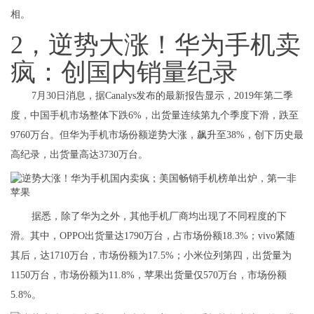
相。
2，逆势大涨！华为手机卖
疯：创国内销量纪录
7月30日消息，据Canalys发布的最新报告显示，2019年第二季
度，中国手机市场整体下跌6%，出货量连续第九个季度下滑，跌至
9760万台。但华为手机市场份额逆势大涨，飙升至38%，创下历史最
高纪录，出货量高达3730万台。
据悉，除了华为之外，其他手机厂商均出现了不同程度的下
滑。其中，OPPO出货量达1790万台，占市场份额18.3%；vivo紧随
其后，达1710万台，市场份额为17.5%；小米位列第四，出货量为
1150万台，市场份额为11.8%，苹果出货量仅570万台，市场份额
5.8%。