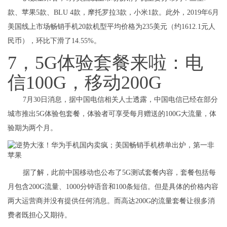
款、苹果5款、BLU 4款，摩托罗拉3款，小米1款。此外，2019年6月
美国线上市场畅销手机20款机型平均价格为235美元（约1612.1元人
民币），环比下滑了14.55%。
7，5G体验套餐来啦：电
信100G，移动200G
7月30日消息，据中国电信相关人士透露，中国电信已经在部分
城市推出5G体验包套餐，体验者可享受每月赠送的100G大流量，体
验期为两个月。
据了解，此前中国移动也公布了5G测试套餐内容，套餐包括每
月包含200G流量、1000分钟语音和100条短信。但是具体的价格内容
两大运营商并没有提供任何消息。而高达200G的流量套餐让很多消
费者既担心又期待。