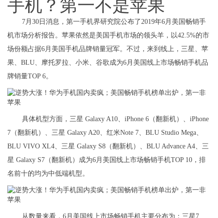
手机？第一不是苹果
7月30日消息，第一手机界研究院公布了2019年6月美国畅销手
机市场分析报告。苹果依然是美国手机市场的领头羊，以42.5%的市
场份额占据6月美国手机品牌销量冠军。不过，来到线上，三星、苹
果、BLU、摩托罗拉、小米、谷歌成为6月美国线上市场畅销手机品
牌销量TOP 6。
具体机型方面，三星 Galaxy A10、iPhone 6（翻新机）、iPhone
7（翻新机）、三星 Galaxy A20、红米Note 7、BLU Studio Mega、
BLU VIVO XL4、三星 Galaxy S8（翻新机）、BLU Advance A4、三
星 Galaxy S7（翻新机）成为6月美国线上市场畅销手机TOP 10，排
名前十的均为中低端机型。
从数量来看，6月美国线上市场畅销手机主要分布为：三星7