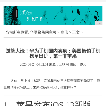
广告
当前所在位置:
华夏聚焦网主页
>
资讯
> 正文 >
逆势大涨！华为手机国内卖疯；美国畅销手机
榜单出炉，第一非苹果
2020-06-24 04:32:51
来源：互联网
阅读：1936
各位，早上好！移动、联通和电信三大运营商提速降费了！流
量费均降90%以上，未来准备商用5G，你支持吗？
1，苹果发布iOS 13新版，