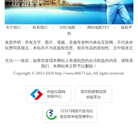
-
-
-
-
关于我们
联系我们
XML地图
网站地图
TXT
版权声
明
免责声明：所有文字、图片、视频、音频等资料均来自互联网，不代表本
站赞同其观点，本站亦不为其版权负责。相关作品的原创性、文中陈述文
字
无法一一核实，如果您发现本网站上有侵犯您的合法权益的内容，请联系
我们，本网站将立即予以删除！
Copyright © 2012-2020 http://www.46673.net, All rights reserved.