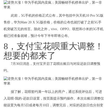
此前，5G手机的价格正式公布，其中包括中兴天机10 Pro 5G版
售价，华为Mate 20 X 5G版价格，价格的公布也就打破了之前5G手
机突破万元的传言。除此之外，vivo、OPPO、联想和小米的5G手机
都已经准备就绪，预计今年下半年即将公布。
8，支付宝花呗重大调整！
想要的都来了
7月30日消息，支付宝开启了花呗出账日与对应还款日调整预
约。
据了解，花呗签约满一年以上的用户，通过系统评估后，可进
入花呗-我的-还款日设置，按页面提示预约操作。本次出账日调整仅
能设置为每月5日或者每月10日，调整完后，对应的还款日也分别变