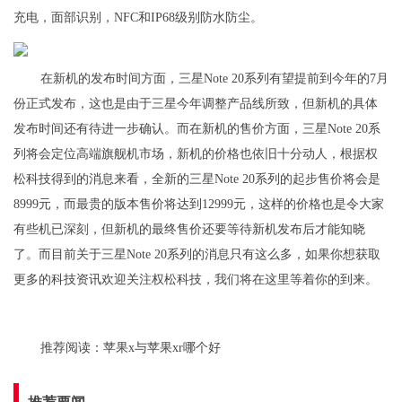
充电，面部识别，NFC和IP68级别防水防尘。
在新机的发布时间方面，三星Note 20系列有望提前到今年的7月
份正式发布，这也是由于三星今年调整产品线所致，但新机的具体
发布时间还有待进一步确认。而在新机的售价方面，三星Note 20系
列将会定位高端旗舰机市场，新机的价格也依旧十分动人，根据权
松科技得到的消息来看，全新的三星Note 20系列的起步售价将会是
8999元，而最贵的版本售价将达到12999元，这样的价格也是令大家
有些机已深刻，但新机的最终售价还要等待新机发布后才能知晓
了。而目前关于三星Note 20系列的消息只有这么多，如果你想获取
更多的科技资讯欢迎关注权松科技，我们将在这里等着你的到来。
推荐阅读：
苹果x与苹果xr哪个好