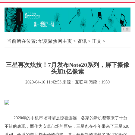
广告
当前所在位置:
华夏聚焦网主页
>
资讯
> 正文 >
三星再次炫技！7月发布Note20系列，屏下摄像
头加1亿像素
2020-04-16 11:42:53
来源：互联网
阅读：1950
2020年的手机市场可谓是惊喜连连，各家的新机都带来了十分
不错的表现，而作为安卓市场的巨头，三星也在今年带来了三星S20
系列，全系的产品都十分的惊艳，并且开创新的搭载了2K 120Hz的