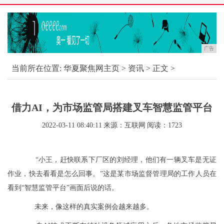
广告
当前所在位置:
华夏聚焦网主页
>
资讯
> 正文 >
借力AI，为市场监管局搭建叉车智慧监管平台
2022-03-11 08:40:11
来源：互联网
阅读：1723
“小王，赶快联系下厂区的刘经理，他们有一辆叉车是无证
作业，快去看看是怎么回事。”这是某市场监督管理局的工作人员在
看到“智慧监管平台”画面后说的话。
未来，像这样的真实案例会越来越多。