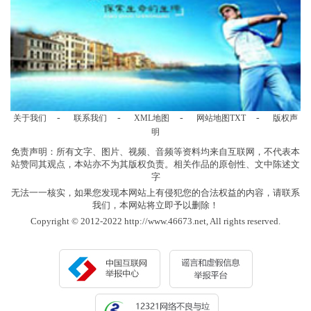
-
-
-
-
关于我们
联系我们
XML地图
网站地图
TXT
版权声
明
免责声明：所有文字、图片、视频、音频等资料均来自互联网，不代表本
站赞同其观点，本站亦不为其版权负责。相关作品的原创性、文中陈述文
字
无法一一核实，如果您发现本网站上有侵犯您的合法权益的内容，请联系
我们，本网站将立即予以删除！
Copyright © 2012-2022 http://www.46673.net, All rights reserved.