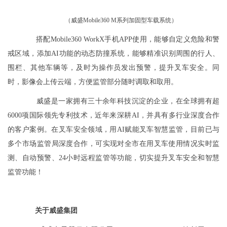
（威盛Mobile360 M系列加固型车载系统）
搭配Mobile360 WorkX手机APP使用，能够自定义危险和警
戒区域，添加AI功能的动态防撞系统，能够精准识别周围的行人、
围栏、其他车辆等，及时为操作员发出预警，提升叉车安全。同
时，影像会上传云端，方便监管部分随时调取和取用。
威盛是一家拥有三十余年科技沉淀的企业，在全球拥有超
6000项国际领先专利技术，近年来深耕AI，并具有多行业深度合作
的客户案例。在叉车安全领域，用AI赋能叉车智慧监管，目前已与
多个市场监管局深度合作，可实现对全市在用叉车使用情况实时监
测、自动预警、24小时远程监管等功能，切实提升叉车安全和智慧
监管功能！
关于威盛集团