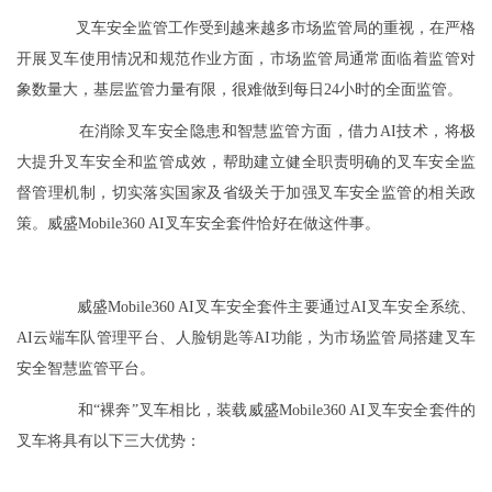
叉车安全监管工作受到越来越多市场监管局的重视，在严格
开展叉车使用情况和规范作业方面，市场监管局通常面临着监管对
象数量大，基层监管力量有限，很难做到每日24小时的全面监管。
在消除叉车安全隐患和智慧监管方面，借力AI技术，将极
大提升叉车安全和监管成效，帮助建立健全职责明确的叉车安全监
督管理机制，切实落实国家及省级关于加强叉车安全监管的相关政
策。威盛Mobile360 AI叉车安全套件恰好在做这件事。
威盛Mobile360 AI叉车安全套件主要通过AI叉车安全系统、
AI云端车队管理平台、人脸钥匙等AI功能，为市场监管局搭建叉车
安全智慧监管平台。
和
“
裸奔”叉车相比，装载威盛Mobile360 AI叉车安全套件的
叉车将具有以下三大优势：