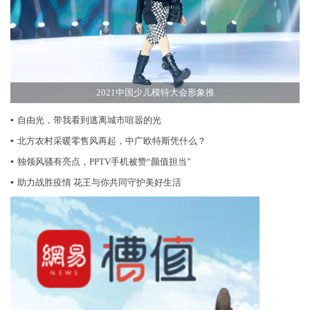
2021中国少儿模特大会形象推
▪
自由光，带我看到逃离城市喧嚣的光
▪
北方农村采暖零售风再起，中广欧特斯凭什么？
▪
独领风骚有亮点，PPTV手机被赞“颜值担当”
▪
助力战胜疫情 花王与你共同守护美好生活