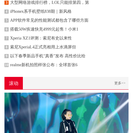
大型网络游戏排行榜，LOL只能排第四，第
3
iPhonex系手机壁纸838期｜新风格
4
APP软件常见的性能测试都包含了哪些方面
5
搭载50W疾速快充4999元起售！小米1
6
Xperia XZ1评测：索尼有史以来性
7
索尼XperiaL4正式亮相用上水滴屏但
8
以下春季新品手机“真香”发布 高性价比给
9
realme新机拍照样张公布：全球首张6
10
滚动
更多>>