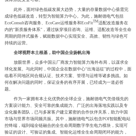
此外，面对绿色低碳发展大趋势，大量的存量数据中心亟需完
成绿色低碳改造，转型为智能算力中心。为此，施耐德电气包括
TM
EcoConsult咨询服务、EcoCare运维服务和EcoFit
适配改造服务在
内的“新质服务体系”，通过纵穿项目咨询、运维、适配改造等全生命
周期的陪伴式服务，赋能数据中心实现安全、高效、韧性与绿色可
持续的运营。
全球视野本土根基，助中国企业扬帆出海
放眼世界，众多中国云厂商发力智能算力海外布局，以谋求全
球化发展。与此同时，中国企业在数据中心“出海远征”的过程中，面
临着不同地区间合规认证、技术方案、管理与运维等诸多挑战。如
何在解决问题的同时，保证业务的有序开展，已经成为一道必答
题。
作为一家拥有本土化优势的全球企业，施耐德电气凭借领先的
方案设计能力、安全可靠的集成能力、广泛的出海落地实践以及专
业化服务团队，已与多家客户建立紧密的合作伙伴关系，助力中国
市场与世界市场同频共振。其中，施耐德电气以包含POI智能配电站
控终端，端到端全链融合的全生命周期数字孪生电力模块，实现可
验证的设计、可验证的集成、智能化运维全生命周期闭环的能力，