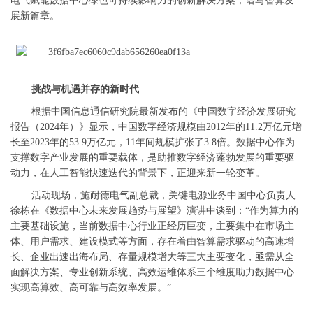
电气
赋能数据中心绿色可持续影响力的创新解决方案，谱写智算发
展新篇章。
挑战与机遇并存的新时代
根据中国信息通信研究院最新发布的《中国数字经济发展研究
报告（2024年）》显示，中国数字经济规模由2012年的11.2万亿元增
长至2023年的53.9万亿元，11年间规模扩张了3.8倍。数据中心作为
支撑数字产业发展的重要载体，是助推数字经济蓬勃发展的重要驱
动力，在人工智能快速迭代的背景下，正迎来新一轮变革。
活动现场，施耐德电气副总裁，关键电源业务中国中心负责人
徐栋在《数据中心未来发展趋势与展望》演讲中谈到：“作为算力的
主要基础设施，当前数据中心行业正经历巨变，主要集中在市场主
体、用户需求、建设模式等方面，存在着由智算需求驱动的高速增
长、企业出速出海布局、存量规模增大等三大主要变化，亟需从全
面解决方案、专业创新系统、高效运维体系三个维度助力数据中心
实现高算效、高可靠与高效率发展。”