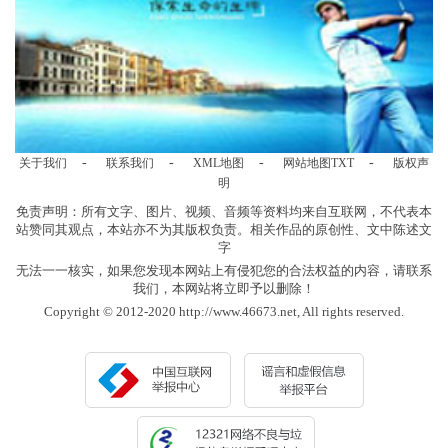
-
-
-
-
关于我们
联系我们
XML地图
网站地图
TXT
版权声
明
免责声明：所有文字、图片、视频、音频等资料均来自互联网，不代表本
站赞同其观点，本站亦不为其版权负责。相关作品的原创性、文中陈述文
字
无法一一核实，如果您发现本网站上有侵犯您的合法权益的内容，请联系
我们，本网站将立即予以删除！
Copyright © 2012-2020 http://www.46673.net, All rights reserved.