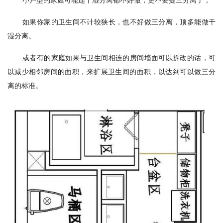
如果你家的卫生间不计较狭长，也不好做三分离，顶多能做干
湿分离。
或者有的家庭如果与卫生间相连的房间墙面可以拆改的话，可
以减少相邻房间的面积，来扩展卫生间的面积，以达到可以做三分
离的标准。