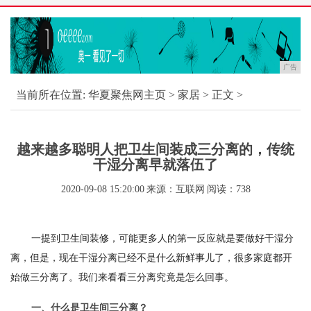
广告
当前所在位置:
华夏聚焦网主页
>
家居
> 正文 >
越来越多聪明人把卫生间装成三分离的，传统
干湿分离早就落伍了
2020-09-08 15:20:00
来源：互联网
阅读：738
一提到卫生间装修，可能更多人的第一反应就是要做好干湿分
离，但是，现在干湿分离已经不是什么新鲜事儿了，很多家庭都开
始做三分离了。我们来看看三分离究竟是怎么回事。
一、什么是卫生间三分离？