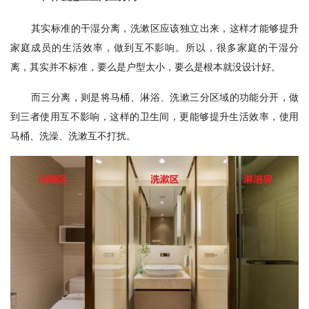
其实标准的干湿分离，洗漱区应该独立出来，这样才能够提升
家庭成员的生活效率，做到互不影响。所以，很多家庭的干湿分
离，其实并不标准，要么是户型太小，要么是根本就没设计好。
而三分离，则是将马桶、淋浴、洗漱三分区域的功能分开，做
到三者使用互不影响，这样的卫生间，更能够提升生活效率，使用
马桶、洗澡、洗漱互不打扰。