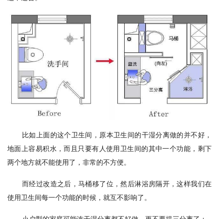
比如上面的这个卫生间，原本卫生间的干湿分离做的并不好，
地面上容易积水，而且只要有人使用卫生间的其中一个功能，剩下
两个地方就不能使用了，非常的不方便。
而经过改造之后，马桶移了位，然后淋浴房隔开，这样我们在
使用卫生间每一个功能的时候，就互不影响了。
小户型的家庭可能连干湿分离都不好做，更不要提三分离了；