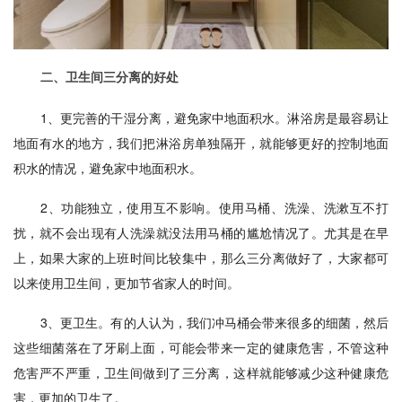
二、卫生间三分离的好处
1、更完善的干湿分离，避免家中地面积水。淋浴房是最容易让
地面有水的地方，我们把淋浴房单独隔开，就能够更好的控制地面
积水的情况，避免家中地面积水。
2、功能独立，使用互不影响。使用马桶、洗澡、洗漱互不打
扰，就不会出现有人洗澡就没法用马桶的尴尬情况了。尤其是在早
上，如果大家的上班时间比较集中，那么三分离做好了，大家都可
以来使用卫生间，更加节省家人的时间。
3、更卫生。有的人认为，我们冲马桶会带来很多的细菌，然后
这些细菌落在了牙刷上面，可能会带来一定的健康危害，不管这种
危害严不严重，卫生间做到了三分离，这样就能够减少这种健康危
害，更加的卫生了。