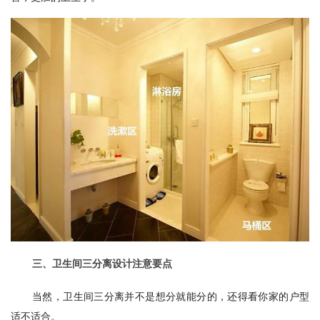
三、卫生间三分离设计注意要点
当然，卫生间三分离并不是想分就能分的，还得看你家的户型
适不适合。