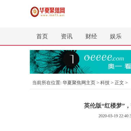
首页
资讯
财经
娱乐
当前所在位置:
华夏聚焦网主页
>
科技
> 正文 >
英伦版“红楼梦”
2020-03-19 22:40: