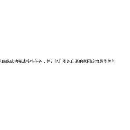
以确保成功完成接待任务，并让他们引以自豪的家园绽放最华美的