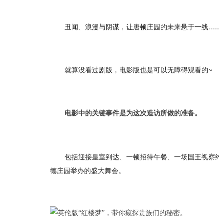
丑闻、浪漫与阴谋，让唐顿庄园的未来悬于一线.....
就算没看过剧版，电影版也是可以无障碍观看的~
电影中的关键事件是为这次造访所做的准备。
包括迎接皇室到达、一顿招待午餐、一场国王视察
德庄园举办的盛大舞会。