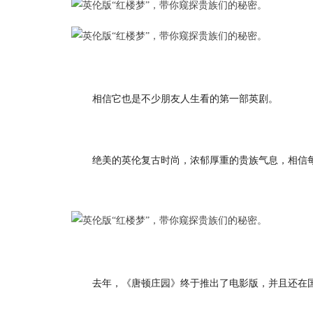
相信它也是不少朋友人生看的第一部英剧。
绝美的英伦复古时尚，浓郁厚重的贵族气息，相信
去年，《唐顿庄园》终于推出了电影版，并且还在