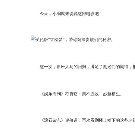
今天，小编就来说说这部电影吧！
这一次，原班人马的回归，满足了剧迷们的期待，
《娱乐周刊》称赞它：美不胜收，妙趣横生。
《滚石杂志》评价道：再次看到楼上楼下的这些老