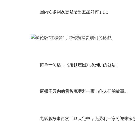
国内众多网友更是给出五星好评↓↓↓
简单一句话，《唐顿庄园》系列讲的就是：
唐顿庄园内的贵族克劳利一家与仆人们的故事。
电影版故事再次回到大宅中，克劳利一家将迎来家