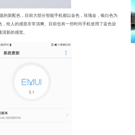
颜值的新配色，目前大部分智能手机都以金色，玫瑰金，银白色为
色，给人的感觉非常清爽。目前也有一些时尚手机使用了蓝色设
雅清新的感觉。