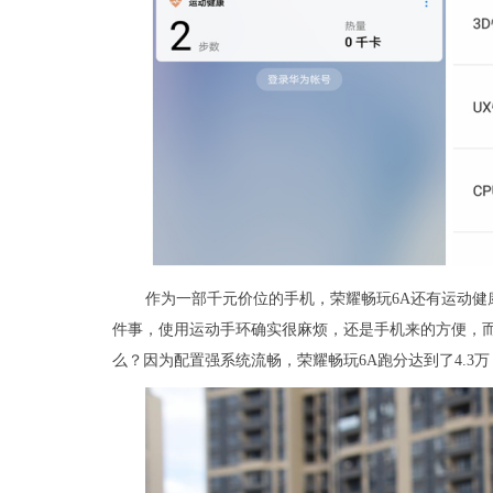
作为一部千元价位的手机，荣耀畅玩6A还有运动
件事，使用运动手环确实很麻烦，还是手机来的方便，
么？因为配置强系统流畅，荣耀畅玩6A跑分达到了4.3