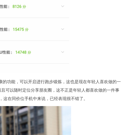
健康的功能，可以开启进行跑步锻炼，这也是现在年轻人喜欢做的一
而且可以随时定位分享朋友圈，这不正是年轻人都喜欢做的一件事
万，这在同价位手机中来说，已经表现很不错了。