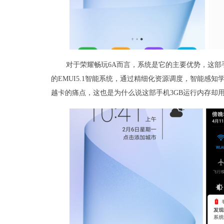
对于荣耀畅玩6A而言，系统是它的主要优势，这部手机
的EMUI5.1智能系统，通过精细化资源调度，智能感
越卡的痛点，这也是为什么说这部手机3GB运行内存却用