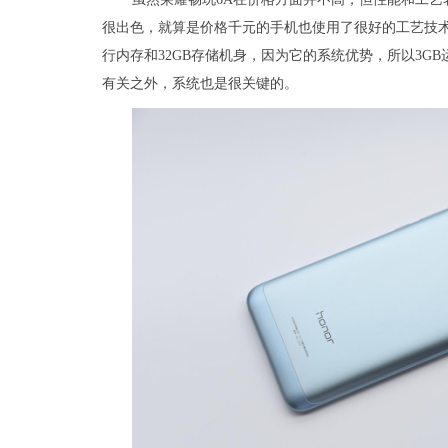
很出色，就算是价格千元的手机也使用了很好的工艺技术
行内存和32GB存储机身，因为它的系统优势，所以3G
有关之外，系统也是很关键的。