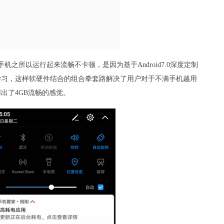
之所以运行起来流畅不卡顿，是因为基于Android7.0深度定制
知学习，这样软硬件结合的组合拳套路解决了用户对于不满手机越用
出了4GB流畅的感觉。