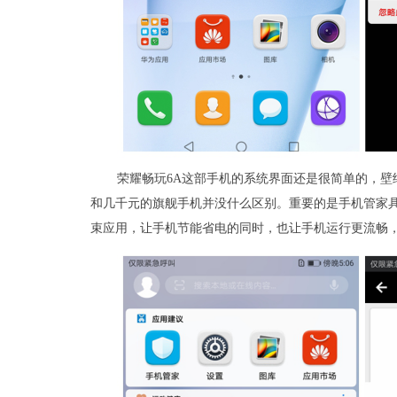
荣耀畅玩6A这部手机的系统界面还是很简单的，
和几千元的旗舰手机并没什么区别。重要的是手机管家
束应用，让手机节能省电的同时，也让手机运行更流畅，