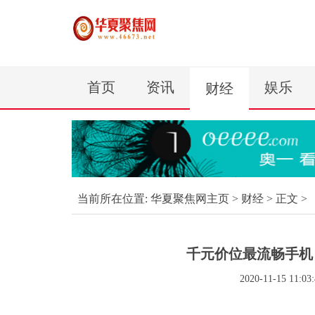
首页
资讯
娱乐
财经
当前所在位置:
华夏聚焦网主页
>
财经
> 正文 >
千元价位最流畅手机
2020-11-15 11:03: