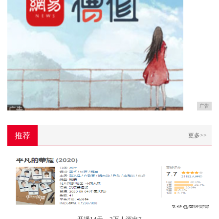
广告
推荐
更多>>