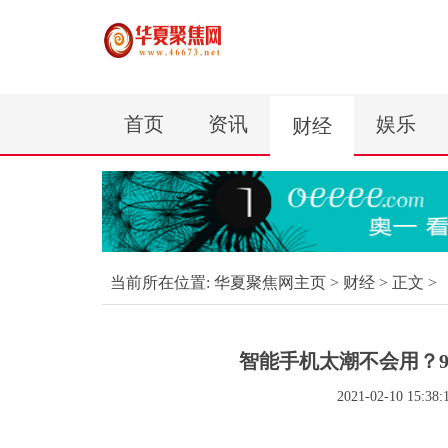
首页
资讯
娱乐
财经
当前所在位置:
华夏聚焦网主页
>
财经
> 正文 >
智能手机太潮不会用？
2021-02-10 15:38: