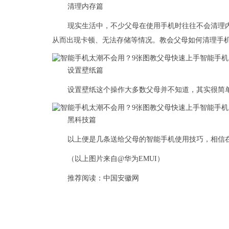
清理内存篇
现实生活中，不少父母在使用手机时往往不会清理
从而出现卡顿、无法存储等情况。教会父母如何清理手
设置壁纸篇
设置壁纸这个操作大多数父母并不知道，其实很简
黑科技篇
以上便是几条送给父母的智能手机使用技巧，相信
（以上图片来自@华为EMUI）
推荐阅读：
中国安徽网