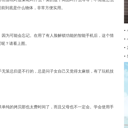
眼前到底是什么物体，非常方便实用。
▪
，因为可能会忘记。在用了有人脸解锁功能的智能手机后，这个情
▪
置呢？请看上图。
▪
▪
手无策总归是不行的，总是问子女自己又觉得太麻烦，有了玩机技
果单纯的拷贝那也太费时间了，而且父母也不一定会。学会使用手