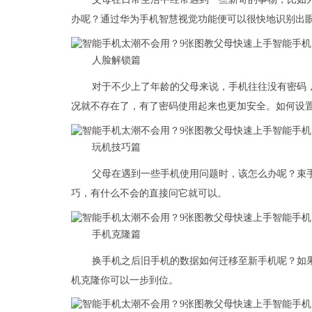
办呢？通过华为手机智慧视觉功能便可以很快地识别出
人脸解锁篇
对于不少上了年龄的父母来说，手机往往没有密码
况就不存在了，有了密码使用起来也更加安全。如何设
玩机技巧篇
父母在遇到一些手机使用问题时，该怎么办呢？束
巧，有什么不会的直接问它就可以。
手机克隆篇
换手机之后旧手机的数据如何迁移至新手机呢？如
机克隆你可以一步到位。