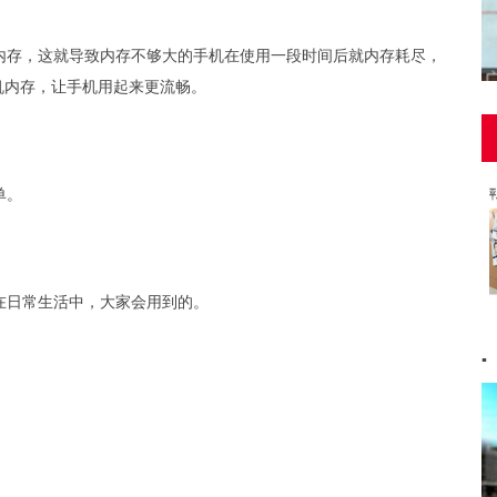
内存，这就导致内存不够大的手机在使用一段时间后就内存耗尽，
机内存，让手机用起来更流畅。
单。
在日常生活中，大家会用到的。
▪