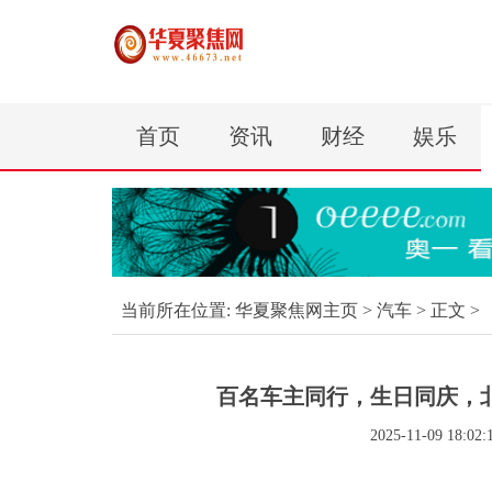
首页
资讯
财经
娱乐
当前所在位置:
华夏聚焦网主页
>
汽车
> 正文 >
百名车主同行，生日同庆，
2025-11-09 18:02: