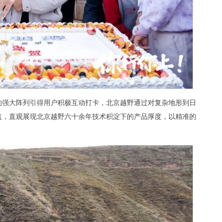
型组成的强大阵列引得用户积极互动打卡，北京越野通过对复杂地形到日
盖，直观展现北京越野六十余年技术积淀下的产品厚度，以精准的