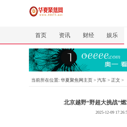
首页
资讯
财经
娱乐
当前所在位置:
华夏聚焦网主页
>
汽车
> 正文 >
北京越野“野超大挑战”
2025-12-09 17:26: