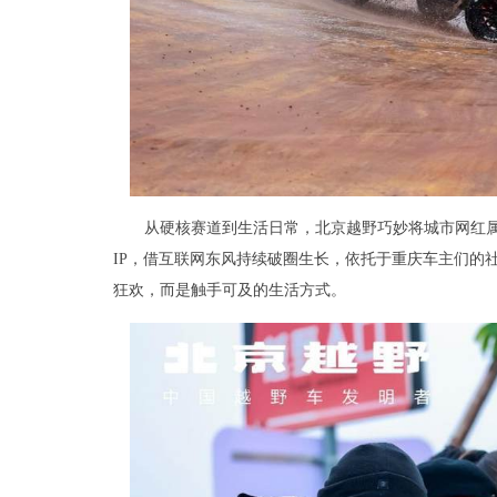
从硬核赛道到生活日常，北京越野巧妙将城市网红
IP，借互联网东风持续破圈生长，依托于重庆车主们的
狂欢，而是触手可及的生活方式。