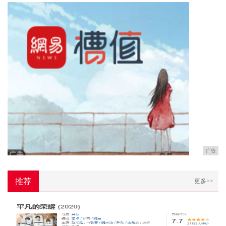
广告
推荐
更多>>