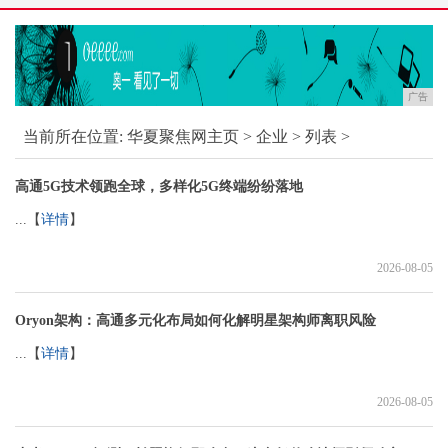
广告
当前所在位置:
华夏聚焦网主页
>
企业
> 列表 >
高通5G技术领跑全球，多样化5G终端纷纷落地
...【
详情
】
2026-08-05
Oryon架构：高通多元化布局如何化解明星架构师离职风险
...【
详情
】
2026-08-05